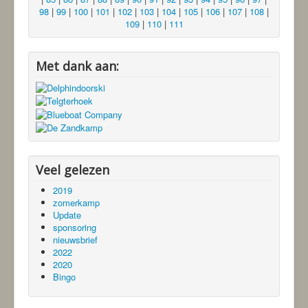
98
|
99
|
100
|
101
|
102
|
103
|
104
|
105
|
106
|
107
|
108
|
109
|
110
|
111
Met dank aan:
Veel gelezen
2019
zomerkamp
Update
sponsoring
nieuwsbrief
2022
2020
Bingo