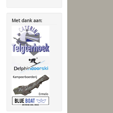
Met dank aan: