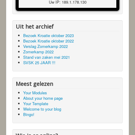
Uw IP: 189.1.178.130
Uit het archief
Bezoek Kroatie oktober 2023
Bezoek Kroatie oktober 2022
Verslag Zomerkamp 2022
Zomerkamp 2022
Stand van zaken mei 2021
SVSK 25 JAAR !!!
Meest gelezen
Your Modules
About your home page
Your Template
Welcome to your blog
Bingo!