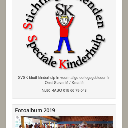
SVSK biedt kinderhulp in voormalige oorlogsgebieden in
Oost Slavonië / Kroatië
NL90 RABO 015 66 79 043
Fotoalbum 2019