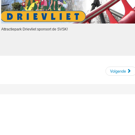
Attractiepark Drievliet sponsort de SVSK!
Volgende