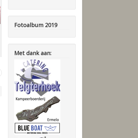
Fotoalbum 2019
Met dank aan: