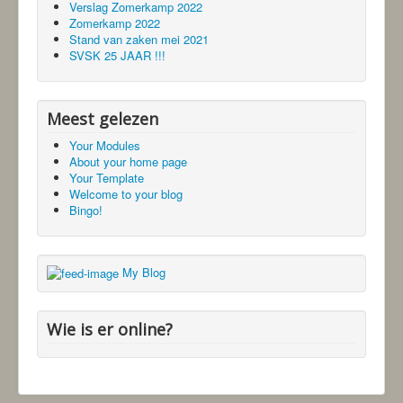
Verslag Zomerkamp 2022
Zomerkamp 2022
Stand van zaken mei 2021
SVSK 25 JAAR !!!
Meest gelezen
Your Modules
About your home page
Your Template
Welcome to your blog
Bingo!
My Blog
Wie is er online?